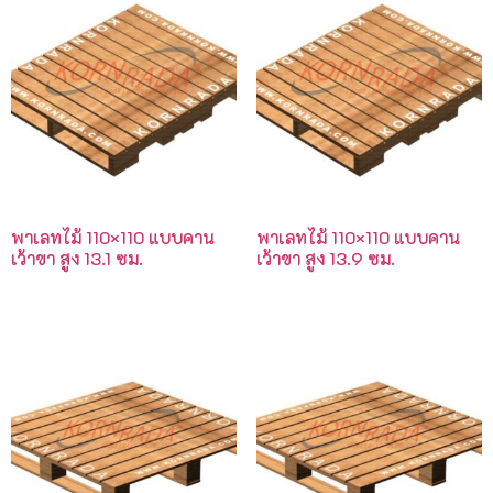
พาเลทไม้ 110×110 แบบคาน
พาเลทไม้ 110×110 แบบคาน
เว้าขา สูง 13.1 ซม.
เว้าขา สูง 13.9 ซม.