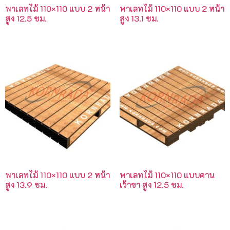
พาเลทไม้ 110×110 แบบ 2 หน้า
พาเลทไม้ 110×110 แบบ 2 หน้า
สูง 12.5 ซม.
สูง 13.1 ซม.
พาเลทไม้ 110×110 แบบ 2 หน้า
พาเลทไม้ 110×110 แบบคาน
สูง 13.9 ซม.
เว้าขา สูง 12.5 ซม.