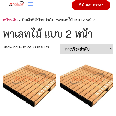
รับใบเสนอราคา
หน้าหลัก
/ สินค้าที่มีป้ายกำกับ “พาเลทไม้ แบบ 2 หน้า”
พาเลทไม้ แบบ 2 หน้า
Showing 1–16 of 18 results