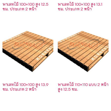
พาเลทไม้ 100×100 สูง 12.5
พาเลทไม้ 100×100 สูง 13.1
ซม. ประเภท 2 หน้า
ซม. ประเภท 2 หน้า
พาเลทไม้ 100×100 สูง 13.9
พาเลทไม้ 110×110 แบบ 2 หน้า
ซม. ประเภท 2 หน้า
สูง 12.5 ซม.